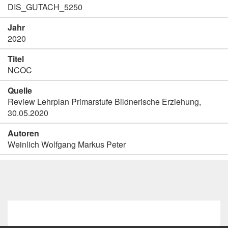
DIS_GUTACH_5250
Jahr
2020
Titel
NCOC
Quelle
Review Lehrplan Primarstufe Bildnerische Erziehung,
30.05.2020
Autoren
Weinlich Wolfgang Markus Peter