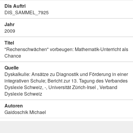
Dis Auftri
DIS_SAMMEL_7925
Jahr
2009
Titel
"Rechenschwächen" vorbeugen: Mathematik-Unterricht als
Chance
Quelle
Dyskalkulie: Ansätze zu Diagnostik und Förderung in einer
integrativen Schule; Bericht zur 13. Tagung des Verbandes
Dyslexie Schweiz, -, Universität Zürich-Irsel , Verband
Dyslexie Schweiz
Autoren
Gaidoschik Michael