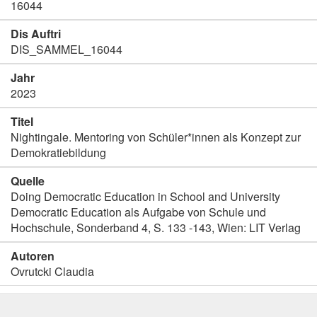
16044
Dis Auftri
DIS_SAMMEL_16044
Jahr
2023
Titel
Nightingale. Mentoring von Schüler*innen als Konzept zur
Demokratiebildung
Quelle
Doing Democratic Education in School and University
Democratic Education als Aufgabe von Schule und
Hochschule, Sonderband 4, S. 133 -143, Wien: LIT Verlag
Autoren
Ovrutcki Claudia