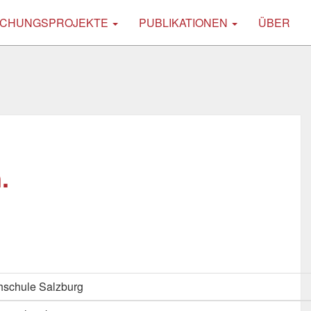
CHUNGSPROJEKTE
PUBLIKATIONEN
ÜBER
.
schule Salzburg