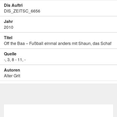
Dis Auftri
DIS_ZEITSC_6656
Jahr
2010
Titel
Off the Baa – Fußball einmal anders mit Shaun, das Schaf
Quelle
-, 3, 8 - 11, -
Autoren
Alter Grit