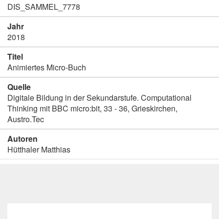
DIS_SAMMEL_7778
Jahr
2018
Titel
Animiertes Micro-Buch
Quelle
Digitale Bildung in der Sekundarstufe. Computational
Thinking mit BBC micro:bit, 33 - 36, Grieskirchen,
Austro.Tec
Autoren
Hütthaler Matthias