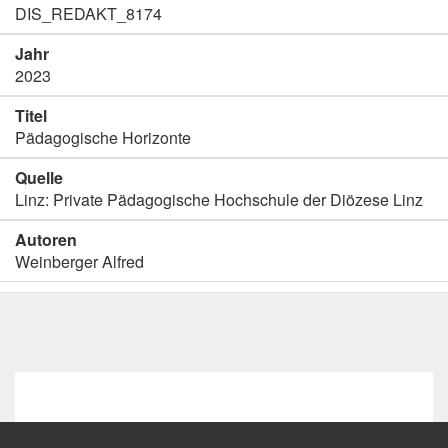
DIS_REDAKT_8174
Jahr
2023
Titel
Pädagogische Horizonte
Quelle
Linz: Private Pädagogische Hochschule der Diözese Linz
Autoren
Weinberger Alfred