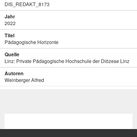
DIS_REDAKT_8173
Jahr
2022
Titel
Pädagogische Horizonte
Quelle
Linz: Private Pädagogische Hochschule der Diözese Linz
Autoren
Weinberger Alfred