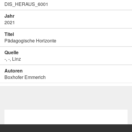
DIS_HERAUS_6001
Jahr
2021
Titel
Pädagogische Horizonte
Quelle
-, -, Linz
Autoren
Boxhofer Emmerich