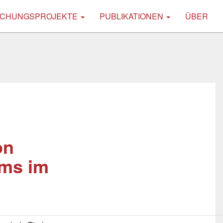
CHUNGSPROJEKTE
PUBLIKATIONEN
ÜBER
on
ams im