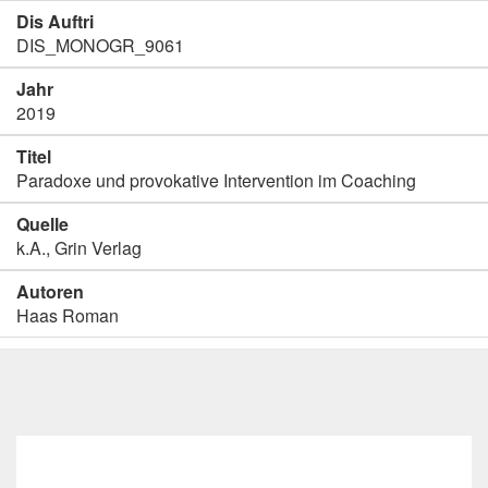
Dis Auftri
DIS_MONOGR_9061
Jahr
2019
Titel
Paradoxe und provokative Intervention im Coaching
Quelle
k.A., Grin Verlag
Autoren
Haas Roman