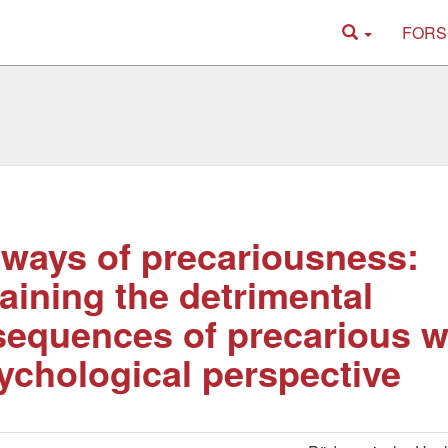
FORS
ways of precariousness:
aining the detrimental
equences of precarious w
ychological perspective