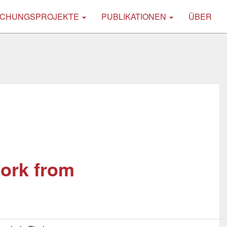
CHUNGSPROJEKTE
PUBLIKATIONEN
ÜBER
ork from