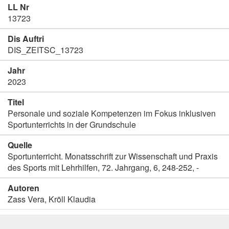
LL Nr
13723
Dis Auftri
DIS_ZEITSC_13723
Jahr
2023
Titel
Personale und soziale Kompetenzen im Fokus inklusiven
Sportunterrichts in der Grundschule
Quelle
Sportunterricht. Monatsschrift zur Wissenschaft und Praxis
des Sports mit Lehrhilfen, 72. Jahrgang, 6, 248-252, -
Autoren
Zass Vera, Kröll Klaudia