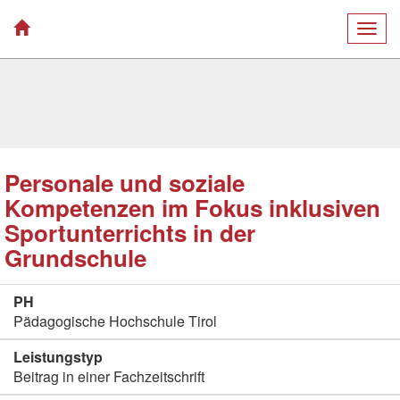
Togg
navig
Personale und soziale
Kompetenzen im Fokus inklusiven
Sportunterrichts in der
Grundschule
PH
Pädagogische Hochschule Tirol
Leistungstyp
Beitrag in einer Fachzeitschrift