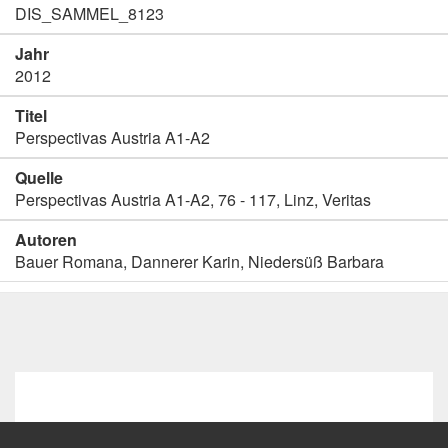
DIS_SAMMEL_8123
Jahr
2012
Titel
Perspectivas Austria A1-A2
Quelle
Perspectivas Austria A1-A2, 76 - 117, Linz, Veritas
Autoren
Bauer Romana, Dannerer Karin, Niedersüß Barbara