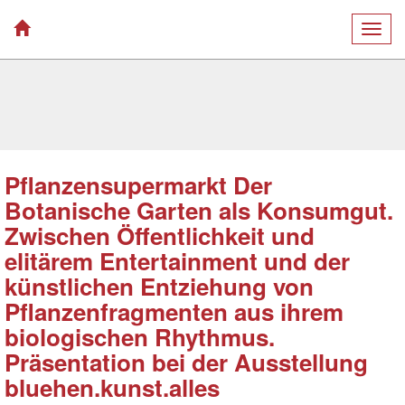
Togg
navig
Pflanzensupermarkt Der
Botanische Garten als Konsumgut.
Zwischen Öffentlichkeit und
elitärem Entertainment und der
künstlichen Entziehung von
Pflanzenfragmenten aus ihrem
biologischen Rhythmus.
Präsentation bei der Ausstellung
bluehen.kunst.alles