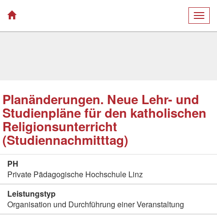
Togg
navig
Planänderungen. Neue Lehr- und
Studienpläne für den katholischen
Religionsunterricht
(Studiennachmitttag)
PH
Private Pädagogische Hochschule Linz
Leistungstyp
Organisation und Durchführung einer Veranstaltung