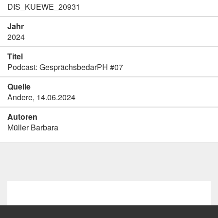
DIS_KUEWE_20931
Jahr
2024
Titel
Podcast: GesprächsbedarPH #07
Quelle
Andere, 14.06.2024
Autoren
Müller Barbara