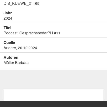
DIS_KUEWE_21165
Jahr
2024
Titel
Podcast: GesprächsbedarPH #11
Quelle
Andere, 20.12.2024
Autoren
Müller Barbara