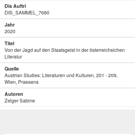
Dis Auftri
DIS_SAMMEL_7680
Jahr
2020
Titel
Von der Jagd auf den Staatsgeist in der österreichsichen
Literatur
Quelle
Austrian Studies: Literaturen und Kulturen, 201 - 209,
Wien, Praesens
Autoren
Zelger Sabine