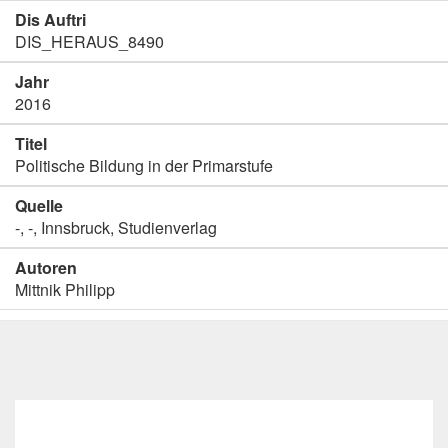
Dis Auftri
DIS_HERAUS_8490
Jahr
2016
Titel
Politische Bildung in der Primarstufe
Quelle
-, -, Innsbruck, Studienverlag
Autoren
Mittnik Philipp