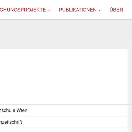
CHUNGSPROJEKTE
PUBLIKATIONEN
ÜBER
hschule Wien
hzeitschrift