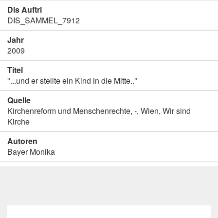
Dis Auftri
DIS_SAMMEL_7912
Jahr
2009
Titel
"...und er stellte ein Kind in die Mitte.."
Quelle
Kirchenreform und Menschenrechte, -, Wien, Wir sind
Kirche
Autoren
Bayer Monika