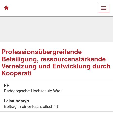
Togg
navig
Professionsübergreifende
Beteiligung, ressourcenstärkende
Vernetzung und Entwicklung durch
Kooperati
PH
Pädagogische Hochschule Wien
Leistungstyp
Beitrag in einer Fachzeitschrift