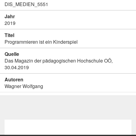
DIS_MEDIEN_5551
Jahr
2019
Titel
Programmieren ist ein Kinderspiel
Quelle
Das Magazin der pädagogischen Hochschule OÖ,
30.04.2019
Autoren
Wagner Wolfgang