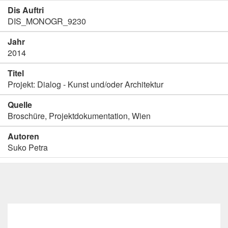
Dis Auftri
DIS_MONOGR_9230
Jahr
2014
Titel
Projekt: Dialog - Kunst und/oder Architektur
Quelle
Broschüre, Projektdokumentation, Wien
Autoren
Suko Petra