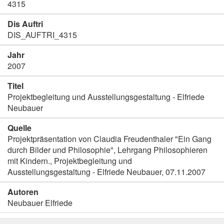
4315
Dis Auftri
DIS_AUFTRI_4315
Jahr
2007
Titel
Projektbegleitung und Ausstellungsgestaltung - Elfriede
Neubauer
Quelle
Projektpräsentation von Claudia Freudenthaler "Ein Gang
durch Bilder und Philosophie", Lehrgang Philosophieren
mit Kindern., Projektbegleitung und
Ausstellungsgestaltung - Elfriede Neubauer, 07.11.2007
Autoren
Neubauer Elfriede