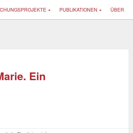
CHUNGSPROJEKTE
PUBLIKATIONEN
ÜBER
arie. Ein