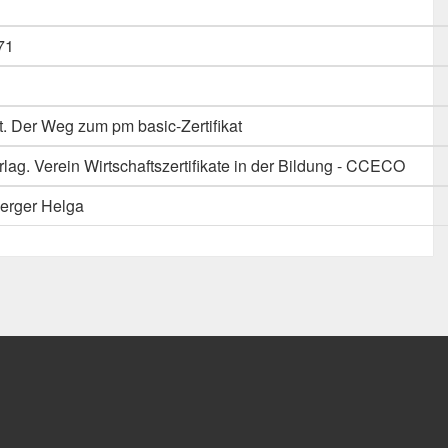
71
 Der Weg zum pm basic-Zertifikat
rlag. Verein Wirtschaftszertifikate in der Bildung - CCECO
Berger Helga