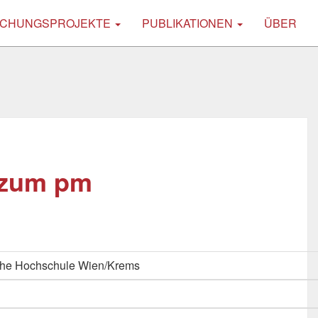
CHUNGSPROJEKTE
PUBLIKATIONEN
ÜBER
 zum pm
che Hochschule Wien/Krems