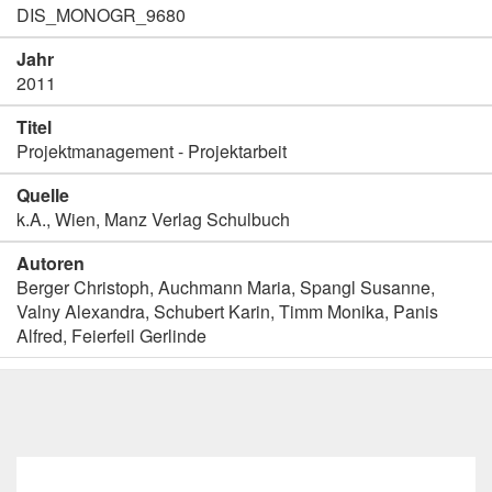
DIS_MONOGR_9680
Jahr
2011
Titel
Projektmanagement - Projektarbeit
Quelle
k.A., Wien, Manz Verlag Schulbuch
Autoren
Berger Christoph, Auchmann Maria, Spangl Susanne,
Valny Alexandra, Schubert Karin, Timm Monika, Panis
Alfred, Feierfeil Gerlinde