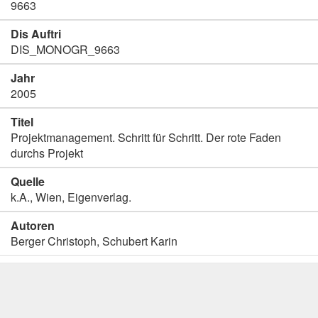
9663
Dis Auftri
DIS_MONOGR_9663
Jahr
2005
Titel
Projektmanagement. Schritt für Schritt. Der rote Faden
durchs Projekt
Quelle
k.A., Wien, Eigenverlag.
Autoren
Berger Christoph, Schubert Karin