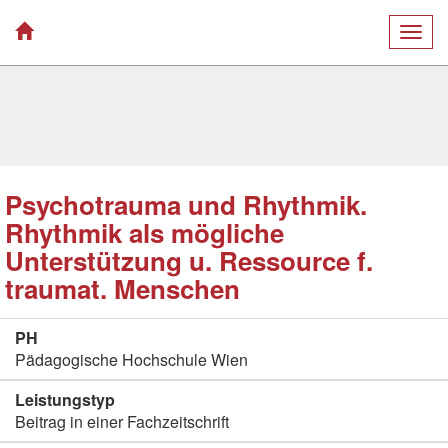
Togg
navig
Psychotrauma und Rhythmik.
Rhythmik als mögliche
Unterstützung u. Ressource f.
traumat. Menschen
PH
Pädagogische Hochschule Wien
Leistungstyp
Beitrag in einer Fachzeitschrift