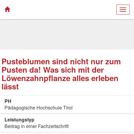
Togg
navig
Pusteblumen sind nicht nur zum
Pusten da! Was sich mit der
Löwenzahnpflanze alles erleben
lässt
PH
Pädagogische Hochschule Tirol
Leistungstyp
Beitrag in einer Fachzeitschrift