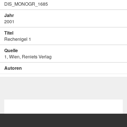
DIS_MONOGR_1685
Jahr
2001
Titel
Rechenigel 1
Quelle
1, Wien, Reniets Verlag
Autoren