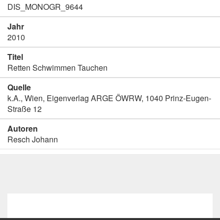
DIS_MONOGR_9644
Jahr
2010
Titel
Retten Schwimmen Tauchen
Quelle
k.A., Wien, Eigenverlag ARGE ÖWRW, 1040 Prinz-Eugen-
Straße 12
Autoren
Resch Johann