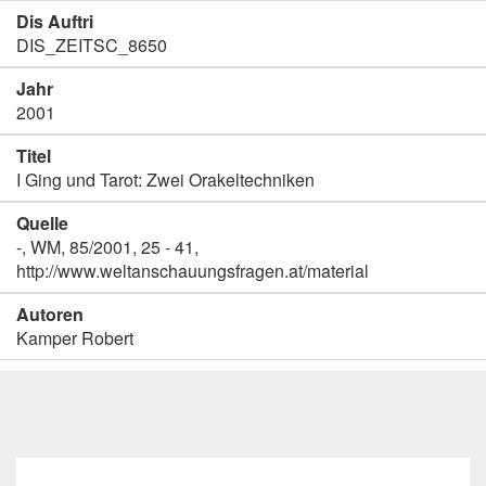
Dis Auftri
DIS_ZEITSC_8650
Jahr
2001
Titel
I Ging und Tarot: Zwei Orakeltechniken
Quelle
-, WM, 85/2001, 25 - 41,
http://www.weltanschauungsfragen.at/material
Autoren
Kamper Robert