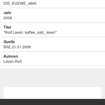
DIS_KUEWE_4865
Jahr
2008
Titel
"Rolf Laven. kaffee_satz_lesen"
Quelle
Bild, 21.01.2008
Autoren
Laven Rolf