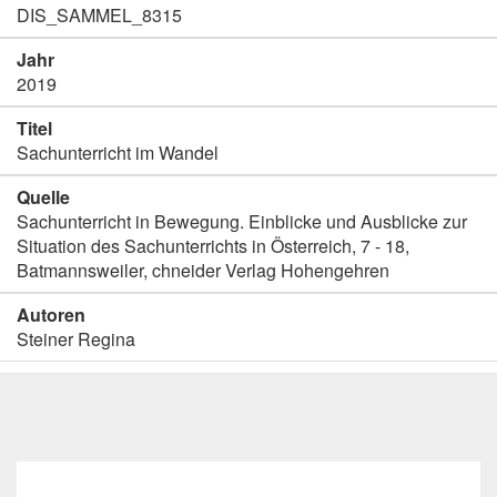
DIS_SAMMEL_8315
Jahr
2019
Titel
Sachunterricht im Wandel
Quelle
Sachunterricht in Bewegung. Einblicke und Ausblicke zur
Situation des Sachunterrichts in Österreich, 7 - 18,
Batmannsweiler, chneider Verlag Hohengehren
Autoren
Steiner Regina