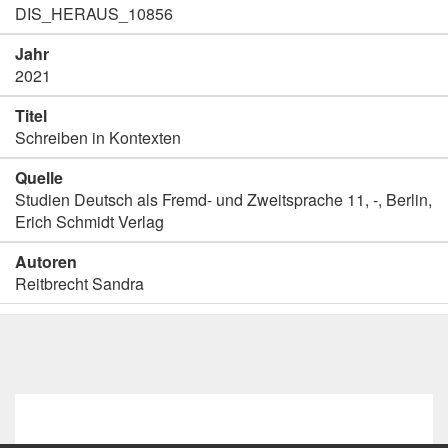
DIS_HERAUS_10856
Jahr
2021
Titel
Schreiben in Kontexten
Quelle
Studien Deutsch als Fremd- und Zweitsprache 11, -, Berlin,
Erich Schmidt Verlag
Autoren
Reitbrecht Sandra