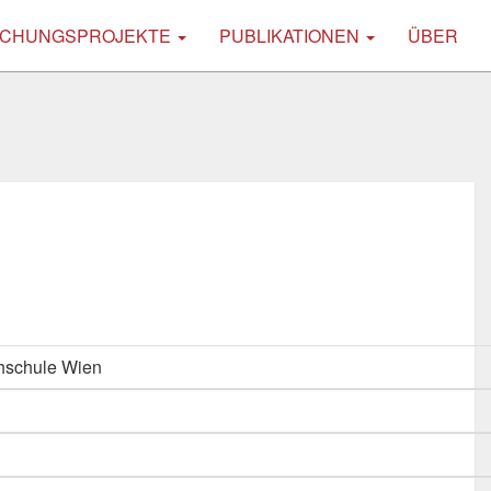
CHUNGSPROJEKTE
PUBLIKATIONEN
ÜBER
hschule Wien