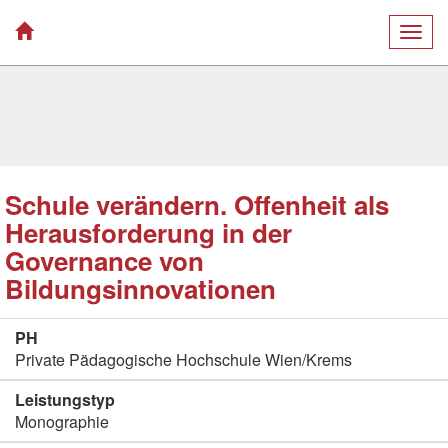
Togg
navig
Schule verändern. Offenheit als
Herausforderung in der
Governance von
Bildungsinnovationen
PH
Private Pädagogische Hochschule Wien/Krems
Leistungstyp
Monographie