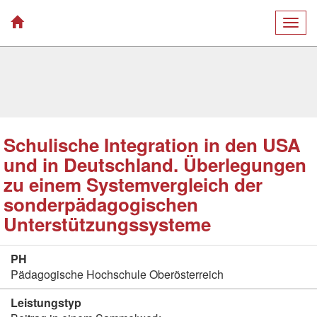
Togg
navig
Schulische Integration in den USA
und in Deutschland. Überlegungen
zu einem Systemvergleich der
sonderpädagogischen
Unterstützungssysteme
PH
Pädagogische Hochschule Oberösterreich
Leistungstyp