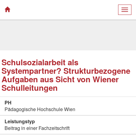
Togg
navig
Schulsozialarbeit als
Systempartner? Strukturbezogene
Aufgaben aus Sicht von Wiener
Schulleitungen
PH
Pädagogische Hochschule Wien
Leistungstyp
Beitrag in einer Fachzeitschrift