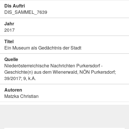
Dis Auftri
DIS_SAMMEL_7639
Jahr
2017
Titel
Ein Museum als Gedächtnis der Stadt
Quelle
Niederösterreichische Nachrichten Purkersdorf -
Geschichte(n) aus dem Wienerwald, NÖN Purkersdorf;
39/2017; 9, k.A.
Autoren
Matzka Christian