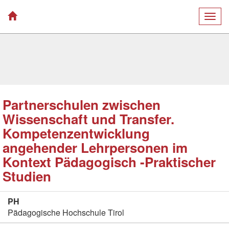
Togg
navig
Partnerschulen zwischen
Wissenschaft und Transfer.
Kompetenzentwicklung
angehender Lehrpersonen im
Kontext Pädagogisch -Praktischer
Studien
PH
Pädagogische Hochschule Tirol