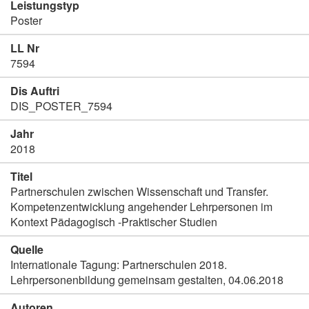
Leistungstyp
Poster
LL Nr
7594
Dis Auftri
DIS_POSTER_7594
Jahr
2018
Titel
Partnerschulen zwischen Wissenschaft und Transfer.
Kompetenzentwicklung angehender Lehrpersonen im
Kontext Pädagogisch -Praktischer Studien
Quelle
Internationale Tagung: Partnerschulen 2018.
Lehrpersonenbildung gemeinsam gestalten, 04.06.2018
Autoren