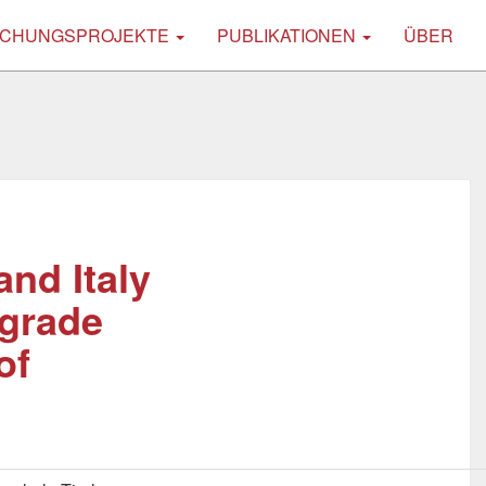
CHUNGSPROJEKTE
PUBLIKATIONEN
ÜBER
and Italy
igrade
of