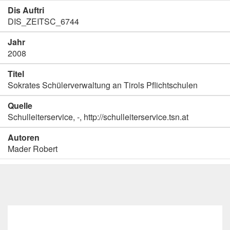
Dis Auftri
DIS_ZEITSC_6744
Jahr
2008
Titel
Sokrates Schülerverwaltung an Tirols Pflichtschulen
Quelle
Schulleiterservice, -, http://schulleiterservice.tsn.at
Autoren
Mader Robert