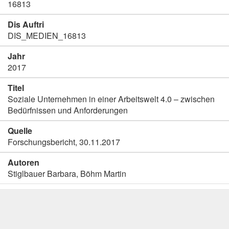
16813
Dis Auftri
DIS_MEDIEN_16813
Jahr
2017
Titel
Soziale Unternehmen in einer Arbeitswelt 4.0 – zwischen
Bedürfnissen und Anforderungen
Quelle
Forschungsbericht, 30.11.2017
Autoren
Stiglbauer Barbara, Böhm Martin