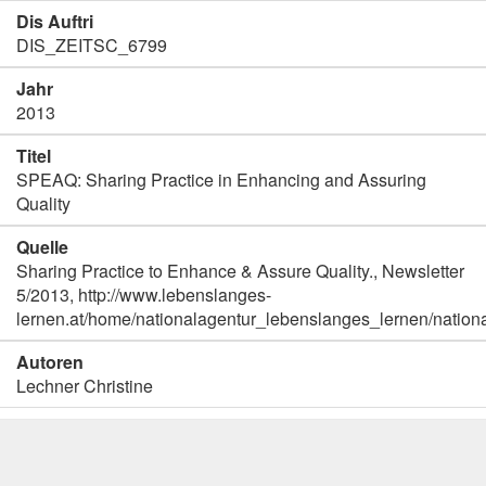
Dis Auftri
DIS_ZEITSC_6799
Jahr
2013
Titel
SPEAQ: Sharing Practice in Enhancing and Assuring
Quality
Quelle
Sharing Practice to Enhance & Assure Quality., Newsletter
5/2013, http://www.lebenslanges-
lernen.at/home/nationalagentur_lebenslanges_lernen/nation
Autoren
Lechner Christine