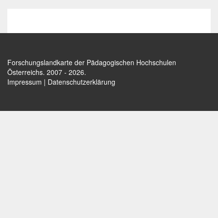
Forschungslandkarte der Pädagogischen Hochschulen
Österreichs
. 2007 - 2026.
Impressum
|
Datenschutzerklärung