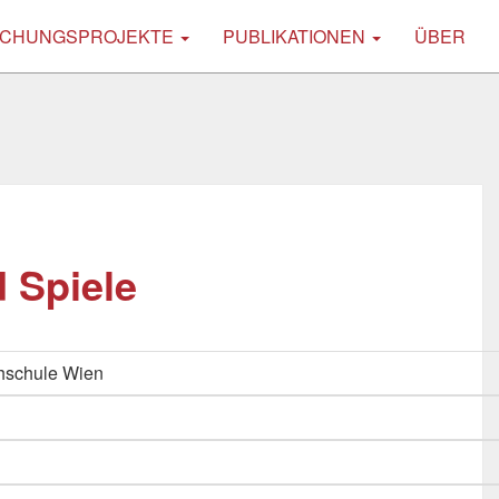
CHUNGSPROJEKTE
PUBLIKATIONEN
ÜBER
 Spiele
hschule Wien