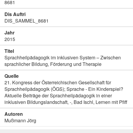
8681
Dis Auftri
DIS_SAMMEL_8681
Jahr
2015
Titel
Sprachheilpädagogik im inklusiven System – Zwischen
sprachlicher Bildung, Förderung und Therapie
Quelle
21. Kongress der Österreichischen Gesellschaft für
Sprachheilpädagogik (ÖGS); Sprache - Ein Kinderspiel?
Aktuelle Beiträge der Sprachheilpädagogik in einer
inklusiven Bildungslandschaft, -, Bad Ischl, Lernen mit Pfiff
Autoren
Mußmann Jörg